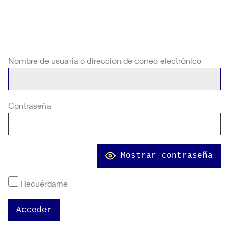
Nombre de usuaria o dirección de correo electrónico
Contraseña
Mostrar contraseña
Recuérdame