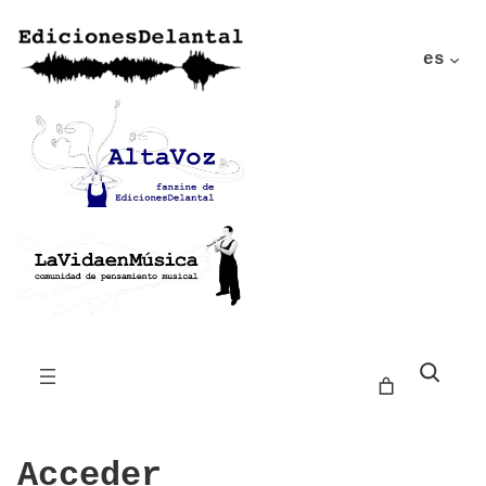
es
Buscar
Acceder