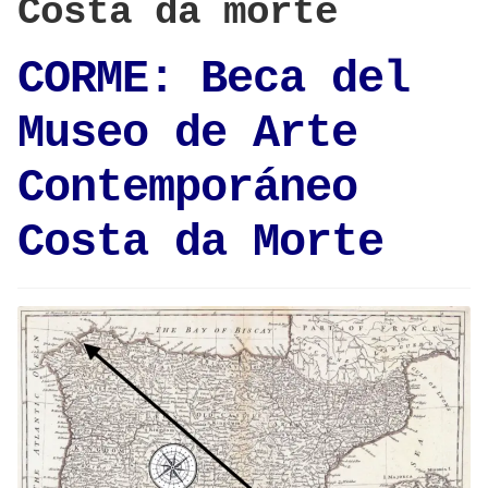
Costa da morte
CORME: Beca del
Museo de Arte
Contemporáneo
Costa da Morte