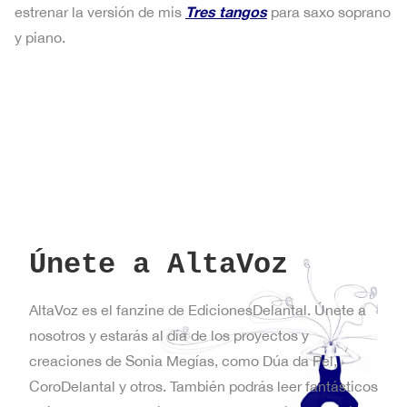
Tres tangos
estrenar la versión de mis
para saxo soprano
y piano.
Únete a AltaVoz
AltaVoz es el fanzine de EdicionesDelantal. Únete a
nosotros y estarás al día de los proyectos y
creaciones de Sonia Megías, como Dúa da Pel,
CoroDelantal y otros. También podrás leer fantásticos