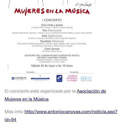
El concierto está organizado por la
Asociación de
Mujeres en la Música
Más info:
http://www.antoniocanovas.com/noticia.asp?
id=94