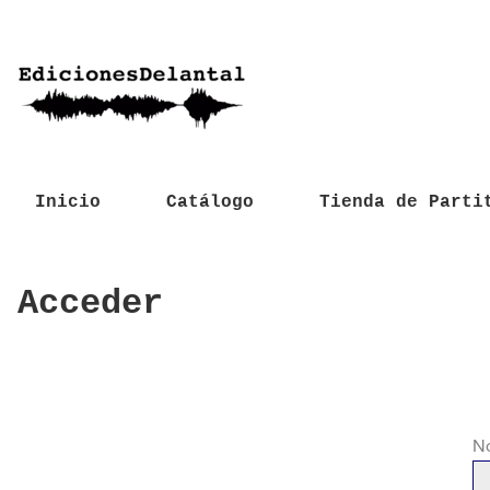
Inicio
Catálogo
Tienda de Parti
Acceder
No