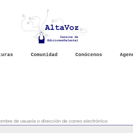
turas
Comunidad
Conócenos
Agen
mbre de usuaria o dirección de correo electrónico