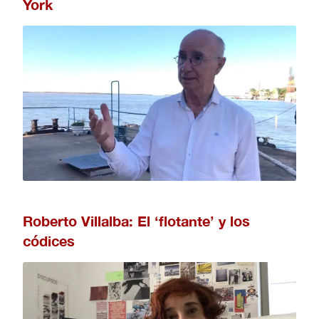
York
Roberto Villalba: El ‘flotante’ y los
códices