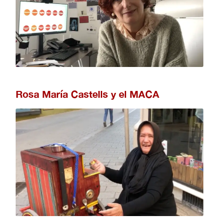
Rosa María Castells y el MACA