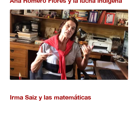
Ana Romero Flores y la lucha indígena
Irma Saiz y las matemáticas