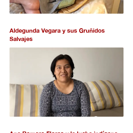
Aldegunda Vegara y sus Gruñidos
Salvajes