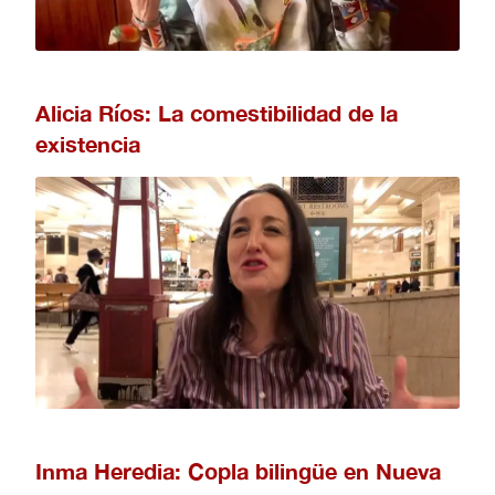
Alicia Ríos: La comestibilidad de la
existencia
Inma Heredia: Copla bilingüe en Nueva