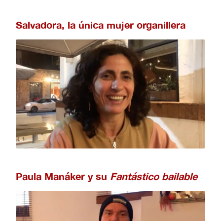
Salvadora, la única mujer organillera
Paula Manáker y su
Fantástico bailable