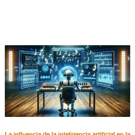
La influencia de la inteligencia artificial en la