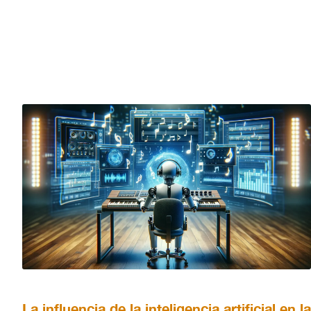
La influencia de la inteligencia artificial en la