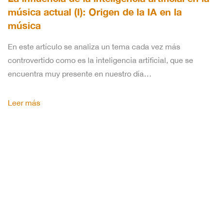
música actual (I): Origen de la IA en la
música
En este artículo se analiza un tema cada vez más
controvertido como es la inteligencia artificial, que se
encuentra muy presente en nuestro día…
Leer más