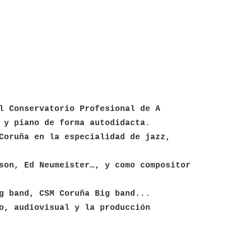
l Conservatorio Profesional de A
 y piano de forma autodidacta.
Coruña en la especialidad de jazz,
son, Ed Neumeister…, y como compositor
g band, CSM Coruña Big band...
o, audiovisual y la producción