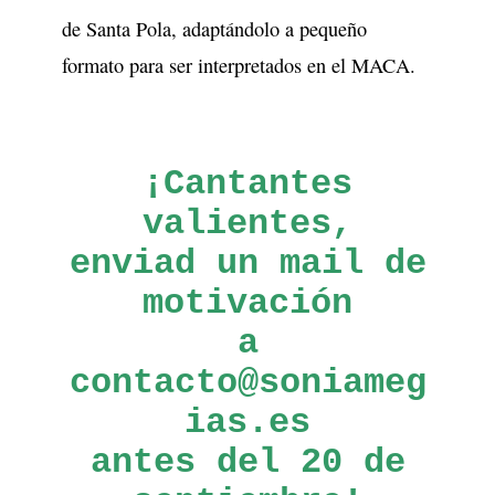
de Santa Pola, adaptándolo a pequeño
formato para ser interpretados en el MACA.
¡Cantantes
valientes,
enviad un mail de
motivación
a
contacto@soniameg
ias.es
antes del 20 de