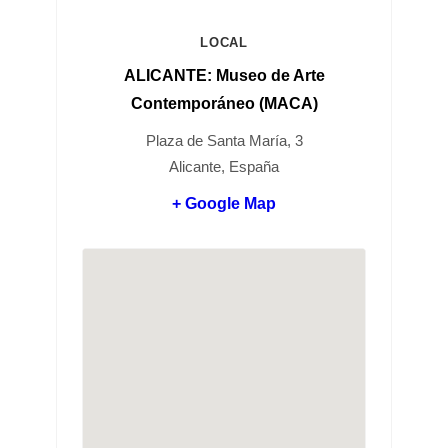
LOCAL
ALICANTE: Museo de Arte
Contemporáneo (MACA)
Plaza de Santa María, 3
Alicante, España
+ Google Map