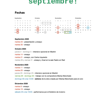
septiembre!