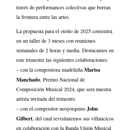
través de performances colectivas que borran
la frontera entre las artes.
La propuesta para el otoño de 2025 consistirá
en un taller de 3 meses con reuniones
semanales de 2 horas y media. Destacamos en
este trimestre las siguientes colaboraciones:
Marisa
– con la compositora madrileña
Manchado
, Premio Nacional de
Composición Musical 2024, que será nuestra
artista invitada del trimestre.
John
– con el compositor neoyorquino
Gilbert
, del cual revisitaremos sus villancicos
en colaboración con la Banda Unión Musical