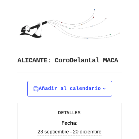
ALICANTE: CoroDelantal MACA
Añadir al calendario
DETALLES
Fecha:
23 septiembre - 20 diciembre