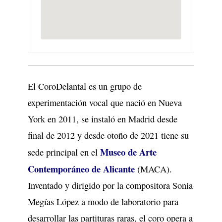
El CoroDelantal es un grupo de
experimentación vocal que nació en Nueva
York en 2011, se instaló en Madrid desde
final de 2012 y desde otoño de 2021 tiene su
Museo de Arte
sede principal en el
Contemporáneo de Alicante
(MACA).
Inventado y dirigido por la compositora Sonia
Megías López a modo de laboratorio para
desarrollar las partituras raras, el coro opera a