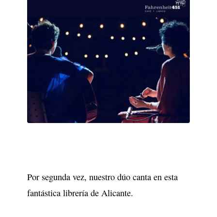
Por segunda vez, nuestro dúo canta en esta
fantástica librería de Alicante.