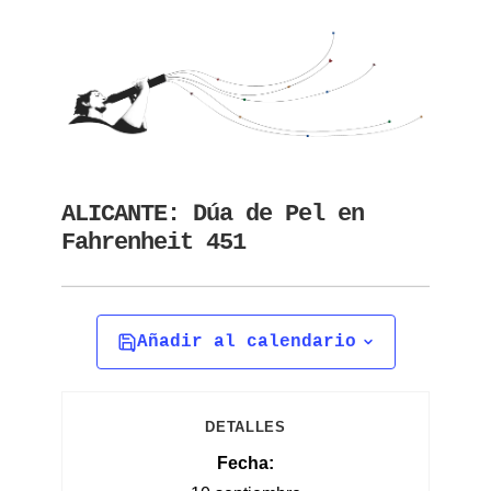
ALICANTE: Dúa de Pel en
Fahrenheit 451
Añadir al calendario
DETALLES
Fecha: