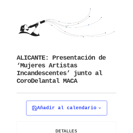
ALICANTE: Presentación de
‘Mujeres Artistas
Incandescentes’ junto al
CoroDelantal MACA
Añadir al calendario
DETALLES