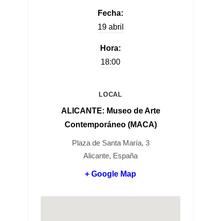
Fecha:
19 abril
Hora:
18:00
LOCAL
ALICANTE: Museo de Arte
Contemporáneo (MACA)
Plaza de Santa María, 3
Alicante, España
+ Google Map