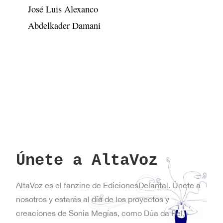
José Luis Alexanco
Abdelkader Damani
Únete a AltaVoz
AltaVoz es el fanzine de EdicionesDelantal. Únete a
nosotros y estarás al día de los proyectos y
creaciones de Sonia Megías, como Dúa da Pel,