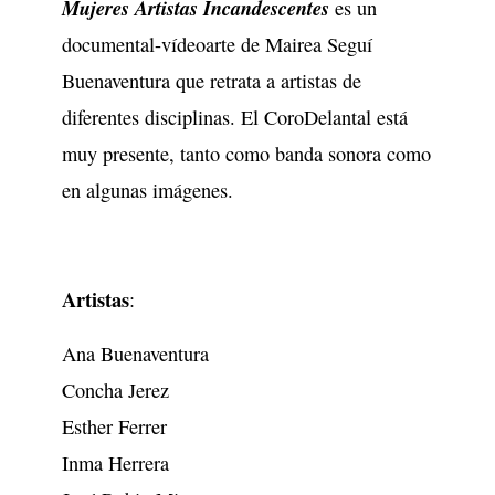
Mujeres Artistas Incandescentes
es un
documental-vídeoarte de Mairea Seguí
Buenaventura que retrata a artistas de
diferentes disciplinas. El CoroDelantal está
muy presente, tanto como banda sonora como
en algunas imágenes.
Artistas
:
Ana Buenaventura
Concha Jerez
Esther Ferrer
Inma Herrera