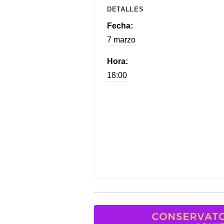
DETALLES
Fecha:
7 marzo
Hora:
18:00