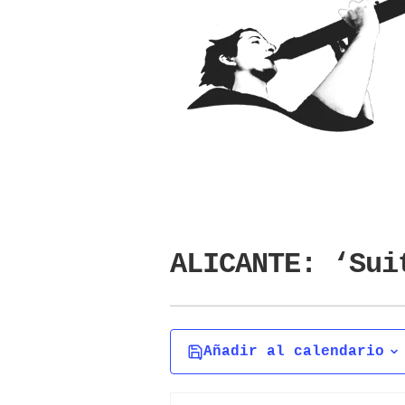
ALICANTE: ‘Sui
Añadir al calendario