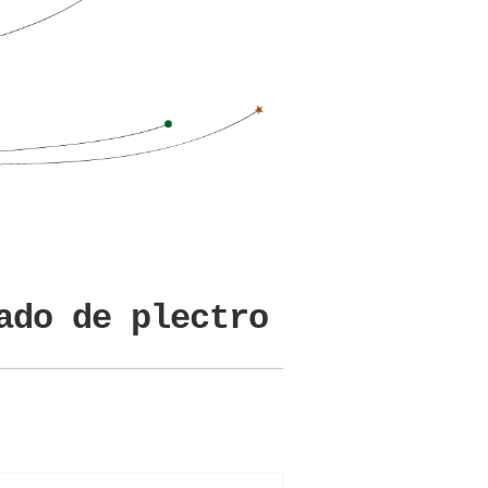
ado de plectro