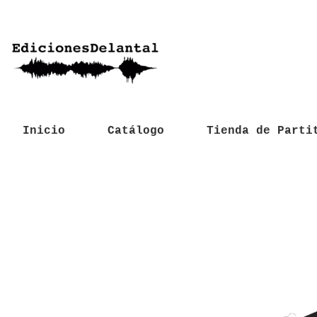
Inicio
Catálogo
Tienda de Parti