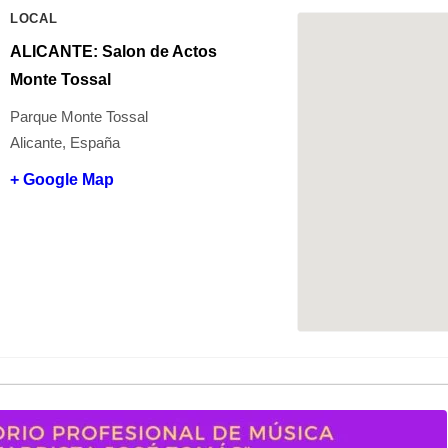
LOCAL
ALICANTE: Salon de Actos
Monte Tossal
Parque Monte Tossal
Alicante, España
+ Google Map