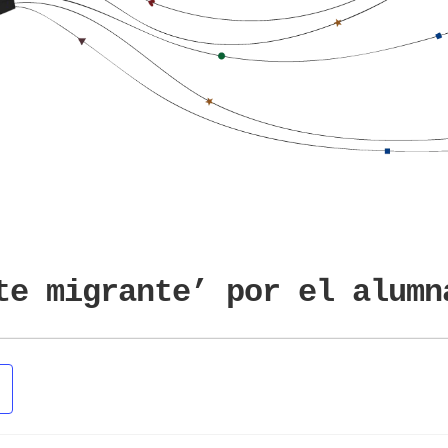
te migrante’ por el alumn