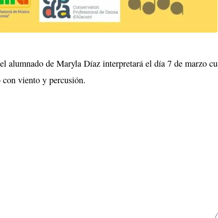
 el alumnado de Maryla Díaz interpretará el día 7 de marzo c
o con viento y percusión.