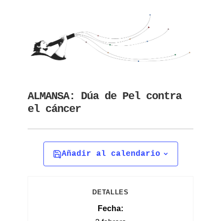
ALMANSA: Dúa de Pel contra
el cáncer
Añadir al calendario
DETALLES
Fecha: