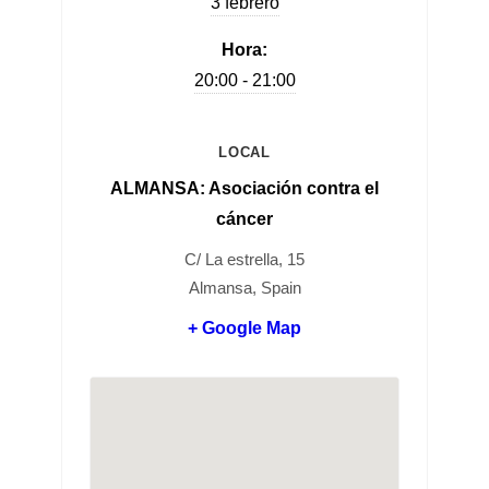
3 febrero
Hora:
20:00 - 21:00
LOCAL
ALMANSA: Asociación contra el
cáncer
C/ La estrella, 15
Almansa, Spain
+ Google Map