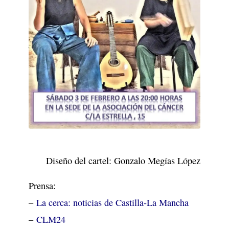
Diseño del cartel: Gonzalo Megías López
Prensa:
–
La cerca: noticias de Castilla-La Mancha
–
CLM24