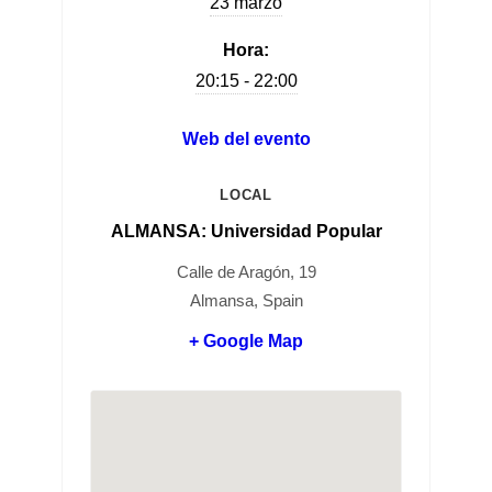
23 marzo
Hora:
20:15 - 22:00
Web del evento
LOCAL
ALMANSA: Universidad Popular
Calle de Aragón, 19
Almansa, Spain
+ Google Map