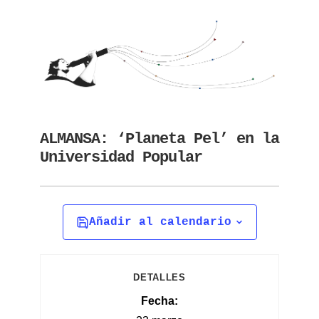
ALMANSA: ‘Planeta Pel’ en la
Universidad Popular
Añadir al calendario
DETALLES
Fecha: