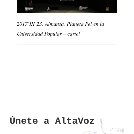
2017’III’23. Almansa. Planeta Pel en la
Universidad Popular – cartel
Únete a AltaVoz