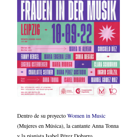
Dentro de su proyecto
Women in Music
(Mujeres en Música), la cantante Anna Tonna
y la pianista Isabel Pérez Dobarro