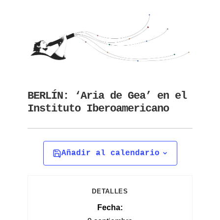
BERLÍN: ‘Aria de Gea’ en el
Instituto Iberoamericano
Añadir al calendario
DETALLES
Fecha: