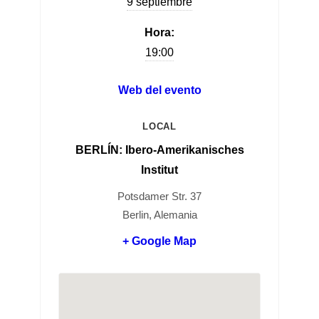
9 septiembre
Hora:
19:00
Web del evento
LOCAL
BERLÍN: Ibero-Amerikanisches
Institut
Potsdamer Str. 37
Berlin, Alemania
+ Google Map