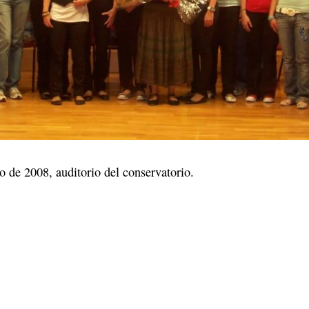
io de 2008, auditorio del conservatorio.