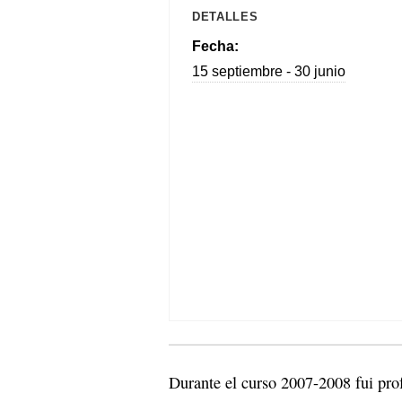
DETALLES
Fecha:
15 septiembre - 30 junio
Durante el curso 2007-2008 fui pro