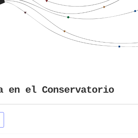
a en el Conservatorio