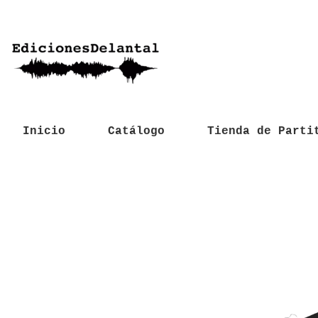
Inicio
Catálogo
Tienda de Parti