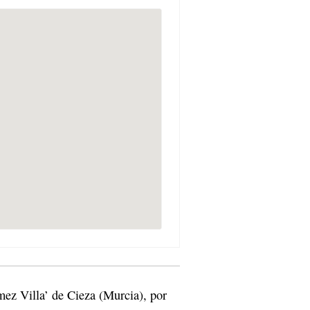
ez Villa’ de Cieza (Murcia), por