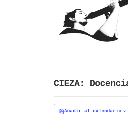
CIEZA: Docenci
Añadir al calendario