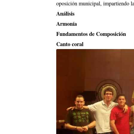
oposición municipal, impartiendo la
Análisis
Armonía
Fundamentos de Composición
Canto coral