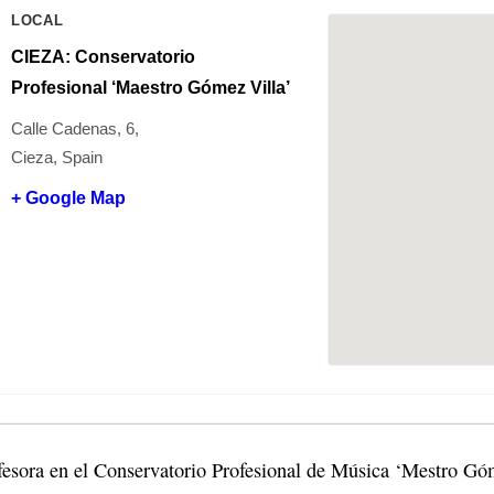
LOCAL
CIEZA: Conservatorio
Profesional ‘Maestro Gómez Villa’
Calle Cadenas, 6,
Cieza, Spain
+ Google Map
fesora en el Conservatorio Profesional de Música ‘Mestro Góm