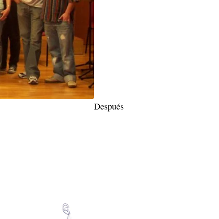
Después