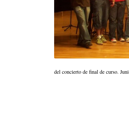
del concierto de final de curso. Jun