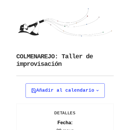
COLMENAREJO: Taller de
improvisación
Añadir al calendario
DETALLES
Fecha: