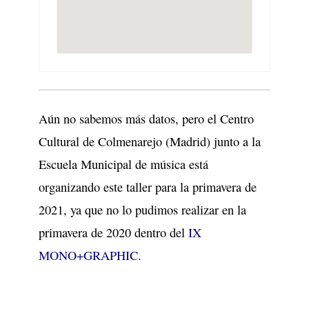
Aún no sabemos más datos, pero el Centro
Cultural de Colmenarejo (Madrid) junto a la
Escuela Municipal de música está
organizando este taller para la primavera de
2021, ya que no lo pudimos realizar en la
primavera de 2020 dentro del
IX
MONO+GRAPHIC
.