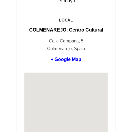
29 mayo
LOCAL
COLMENAREJO: Centro Cultural
Calle Campana, 5
Colmenarejo, Spain
+ Google Map