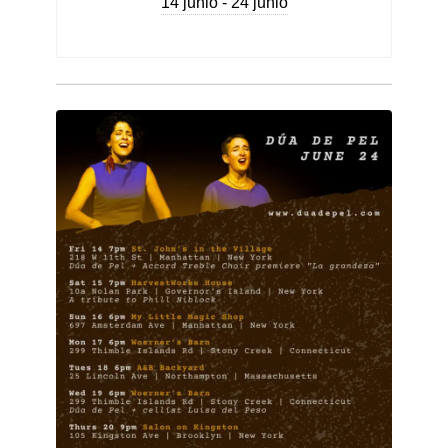
14 junio - 24 junio