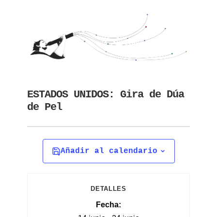
ESTADOS UNIDOS: Gira de Dúa
de Pel
Añadir al calendario
DETALLES
Fecha: