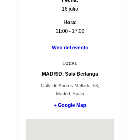
Fecha:
16 julio
Hora:
11:00 - 17:00
Web del evento
LOCAL
MADRID: Sala Berlanga
Calle de Andres Mellado, 53,
Madrid, Spain
+ Google Map