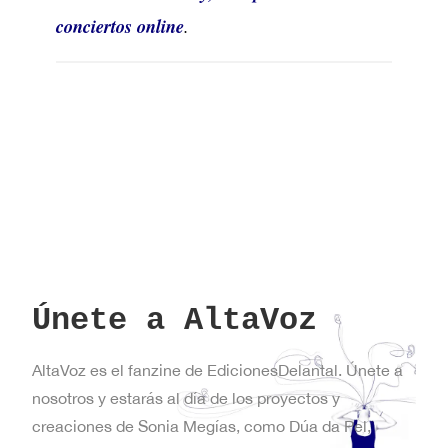
conciertos online
.
Únete a AltaVoz
AltaVoz es el fanzine de EdicionesDelantal. Únete a
nosotros y estarás al día de los proyectos y
creaciones de Sonia Megías, como Dúa da Pel,