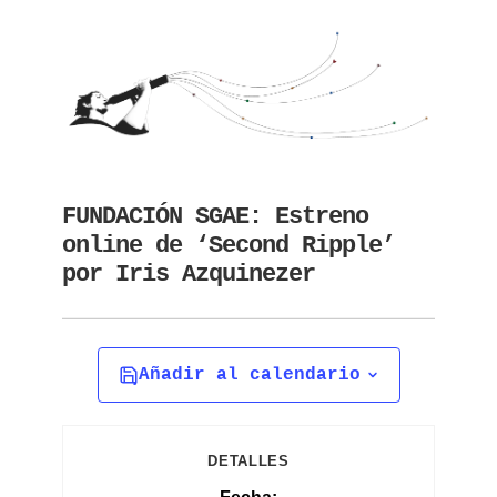
FUNDACIÓN SGAE: Estreno
online de ‘Second Ripple’
por Iris Azquinezer
Añadir al calendario
DETALLES