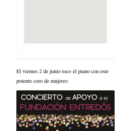
El viernes 2 de junio toco el piano con este
potente coro de mujeres: