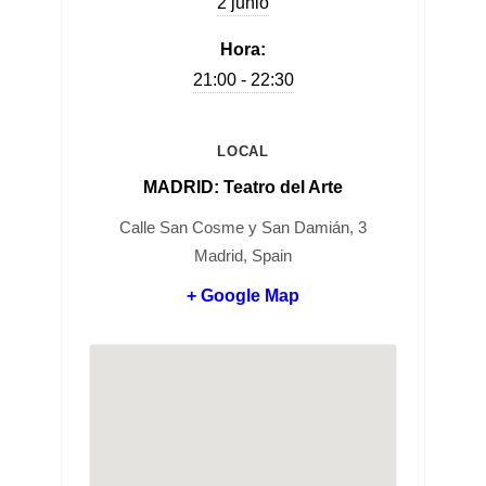
2 junio
Hora:
21:00 - 22:30
LOCAL
MADRID: Teatro del Arte
Calle San Cosme y San Damián, 3
Madrid, Spain
+ Google Map