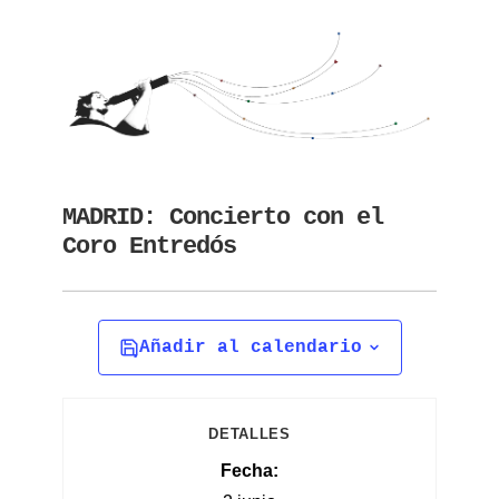
MADRID: Concierto con el
Coro Entredós
Añadir al calendario
DETALLES
Fecha: