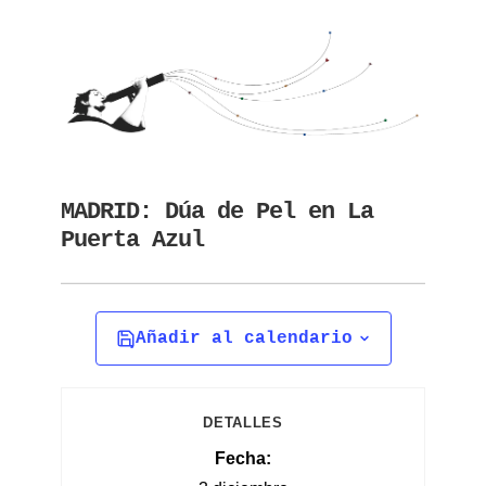
MADRID: Dúa de Pel en La
Puerta Azul
Añadir al calendario
DETALLES
Fecha: