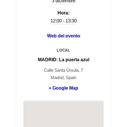
3 diciembre
Hora:
12:00 - 13:30
Web del evento
LOCAL
MADRID: La puerta azul
Calle Santa Úrsula, 7
Madrid, Spain
+ Google Map