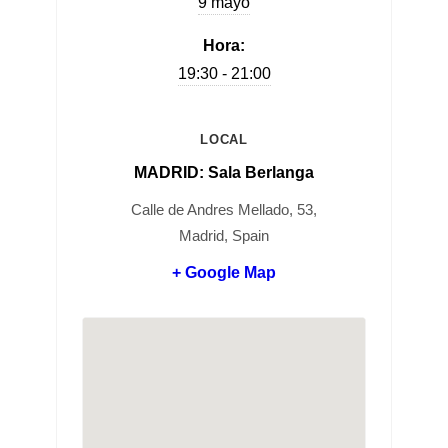
9 mayo
Hora:
19:30 - 21:00
LOCAL
MADRID: Sala Berlanga
Calle de Andres Mellado, 53,
Madrid, Spain
+ Google Map