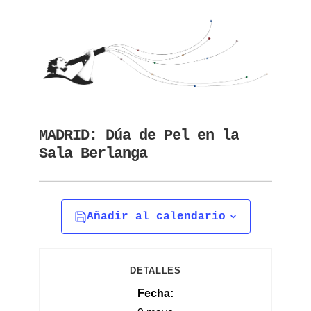
MADRID: Dúa de Pel en la
Sala Berlanga
Añadir al calendario
DETALLES
Fecha: