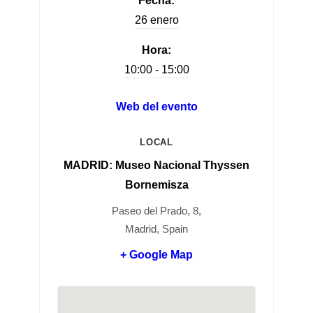
Fecha:
26 enero
Hora:
10:00 - 15:00
Web del evento
LOCAL
MADRID: Museo Nacional Thyssen
Bornemisza
Paseo del Prado, 8,
Madrid, Spain
+ Google Map