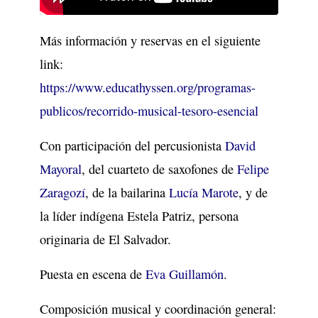
Más información y reservas en el siguiente
link:
https://www.educathyssen.org/programas-
publicos/recorrido-musical-tesoro-esencial
Con participación del percusionista
David
Mayoral
, del cuarteto de saxofones de
Felipe
Zaragozí
, de la bailarina
Lucía Marote
, y de
la líder indígena Estela Patriz, persona
originaria de El Salvador.
Puesta en escena de
Eva Guillamón
.
Composición musical y coordinación general: