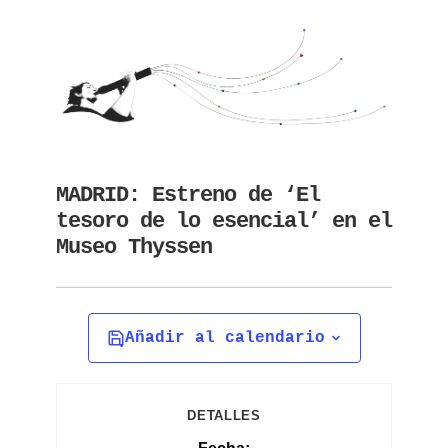
MADRID: Estreno de ‘El
tesoro de lo esencial’ en el
Museo Thyssen
Añadir al calendario
DETALLES