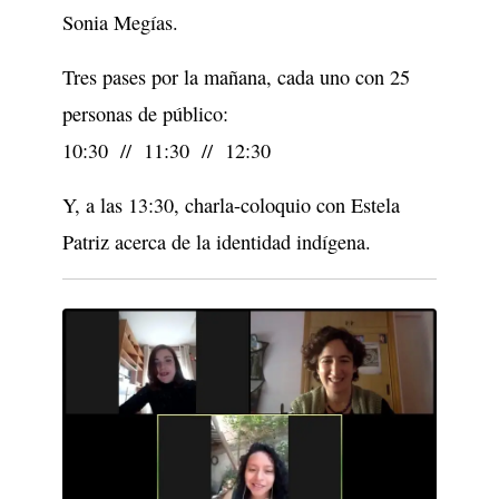
Sonia Megías.
Tres pases por la mañana, cada uno con 25
personas de público:
10:30 // 11:30 // 12:30
Y, a las 13:30, charla-coloquio con Estela
Patriz acerca de la identidad indígena.