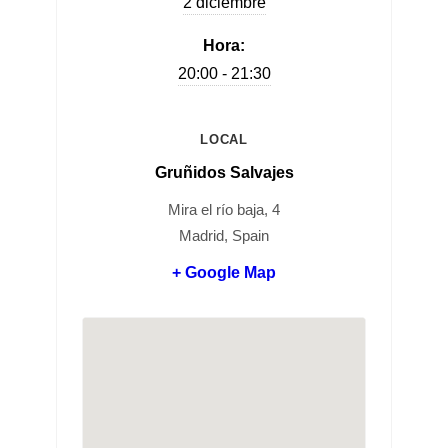
2 diciembre
Hora:
20:00 - 21:30
LOCAL
Gruñidos Salvajes
Mira el río baja, 4
Madrid, Spain
+ Google Map