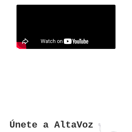
Únete a AltaVoz