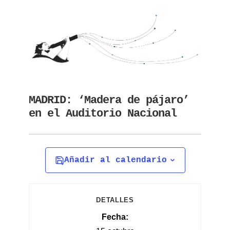
MADRID: ‘Madera de pájaro’
en el Auditorio Nacional
Añadir al calendario
DETALLES
Fecha: