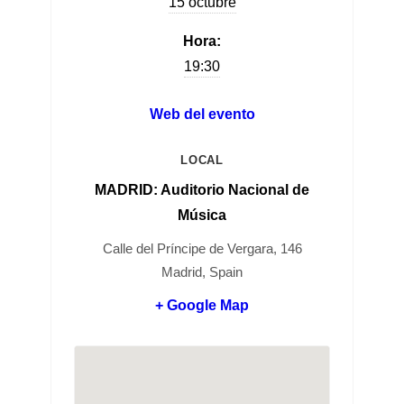
15 octubre
Hora:
19:30
Web del evento
LOCAL
MADRID: Auditorio Nacional de
Música
Calle del Príncipe de Vergara, 146
Madrid, Spain
+ Google Map