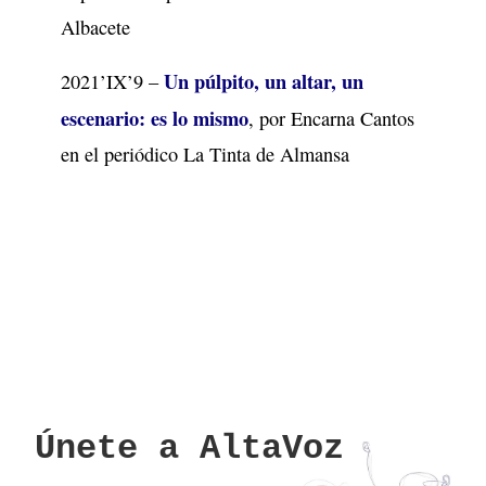
Albacete
Un púlpito, un altar, un
2021’IX’9 –
escenario: es lo mismo
, por Encarna Cantos
en el periódico La Tinta de Almansa
Únete a AltaVoz