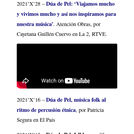
Dúa de Pel: ‘Viajamos mucho
2021’X’28 –
y vivimos mucho y así nos inspiramos para
nuestra música’
.
Atención Obras, por
Cayetana Guillén Cuervo en La 2, RTVE.
Dúa de Pel, música folk al
2021’X’16 –
ritmo de percusión étnica
, por Patricia
Segura en El País