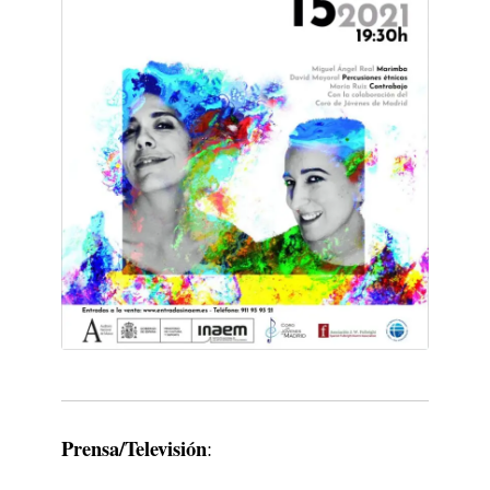
Prensa/Televisión
: