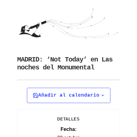
MADRID: ‘Not Today’ en Las
noches del Monumental
Añadir al calendario
DETALLES
Fecha: