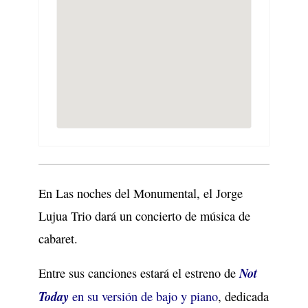
En Las noches del Monumental, el Jorge
Lujua Trio dará un concierto de música de
cabaret.
Not
Entre sus canciones estará el estreno de
Today
en su versión de bajo y piano
, dedicada