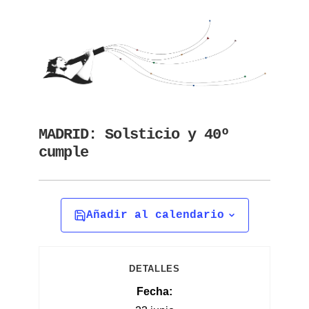
MADRID: Solsticio y 40º
cumple
Añadir al calendario
DETALLES
Fecha: