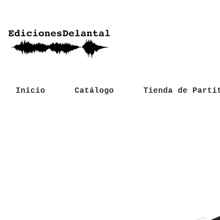
Inicio
Catálogo
Tienda de Parti