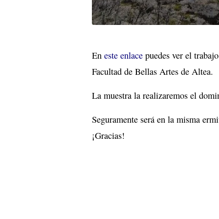
En
este enlace
puedes ver el trabaj
Facultad de Bellas Artes de Altea.
La muestra la realizaremos el domi
Seguramente será en la misma ermit
¡Gracias!