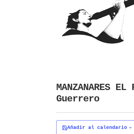
MANZANARES EL 
Guerrero
Añadir al calendario