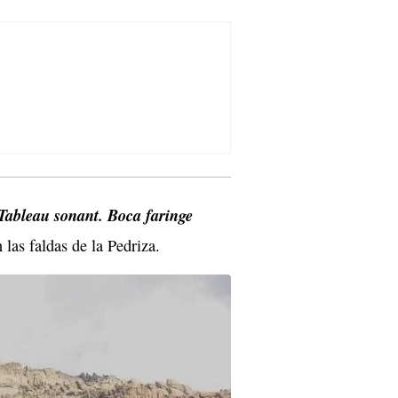
Tableau sonant. Boca faringe
las faldas de la Pedriza.