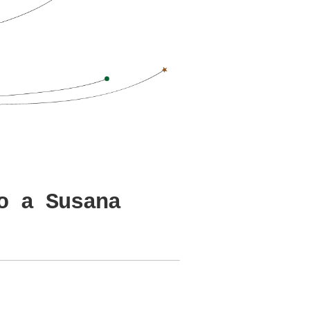
o a Susana