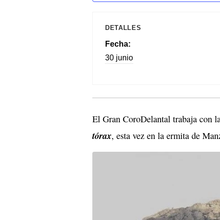
DETALLES
Fecha:
30 junio
El Gran CoroDelantal trabaja con l
tórax
, esta vez en la ermita de Man