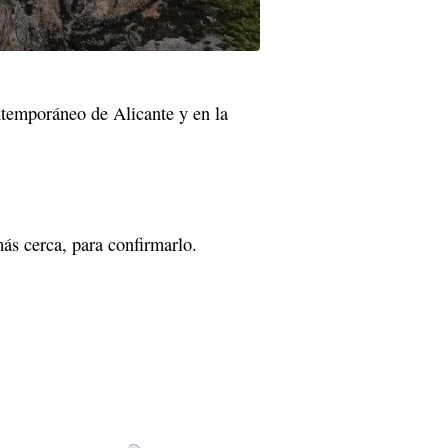
ntemporáneo de Alicante y en la
ás cerca, para confirmarlo.