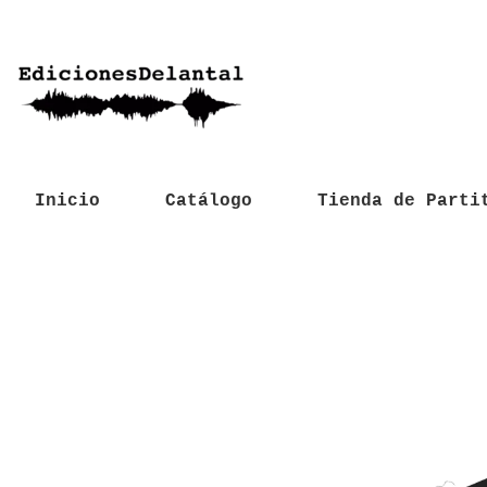
Inicio
Catálogo
Tienda de Parti