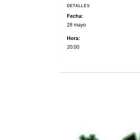
DETALLES
Fecha:
28 mayo
Hora:
20:00