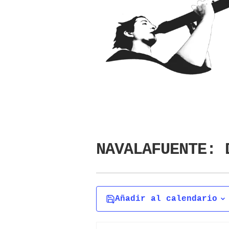
NAVALAFUENTE: 
Añadir al calendario