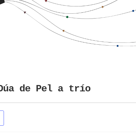
Dúa de Pel a trío