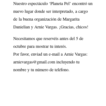
Nuestro espectáculo ‘Planeta Pel’ encontró un
nuevo lugar donde ser interpretado, a cargo
de la buena organización de Margarita
Danielian y Arnie Vargas. ¡Gracias, chicos!
Necesitamos que reservéis antes del 5 de
octubre para mostrar tu interés.
Por favor, enviad un e-mail a Arnie Vargas:
arnievargas@gmail.com incluyendo tu
nombre y tu número de teléfono.