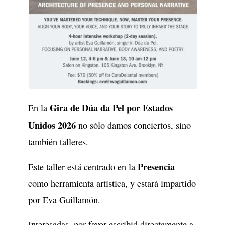
Gira de Dúa da Pel por Estados
En la
Unidos 2026
no sólo damos conciertos, sino
también talleres.
Presencia
Este taller está centrado en la
como herramienta artística, y estará impartido
por Eva Guillamón.
Interesadas, por favor escribid directamente a