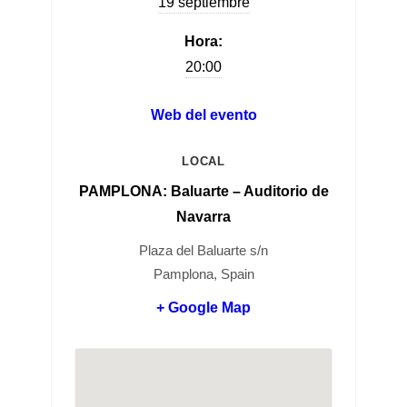
19 septiembre
Hora:
20:00
Web del evento
LOCAL
PAMPLONA: Baluarte – Auditorio de
Navarra
Plaza del Baluarte s/n
Pamplona, Spain
+ Google Map