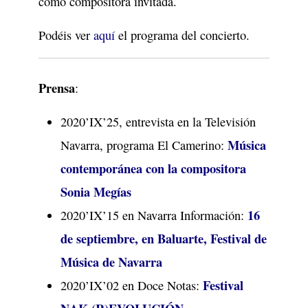
como compositora invitada.
Podéis ver
aquí
el programa del concierto.
Prensa
:
2020’IX’25, entrevista en la Televisión
Música
Navarra, programa El Camerino:
contemporánea con la compositora
Sonia Megías
16
2020’IX’15 en Navarra Información:
de septiembre, en Baluarte, Festival de
Música de Navarra
Festival
2020’IX’02 en Doce Notas: