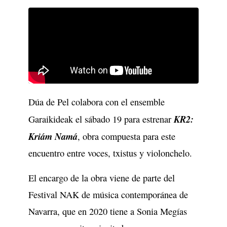
Dúa de Pel colabora con el ensemble
KR2:
Garaikideak el sábado 19 para estrenar
Kriám Namá
, obra compuesta para este
encuentro entre voces, txistus y violonchelo.
El encargo de la obra viene de parte del
Festival NAK de música contemporánea de
Navarra, que en 2020 tiene a Sonia Megías