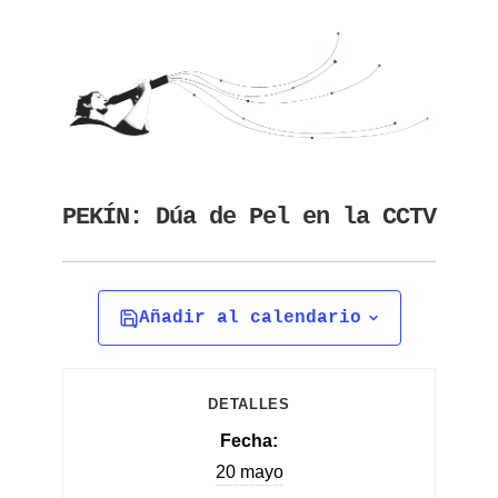
PEKÍN: Dúa de Pel en la CCTV
Añadir al calendario
DETALLES
Fecha:
20 mayo