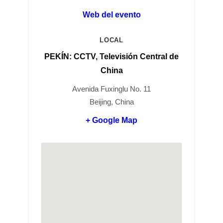
Web del evento
LOCAL
PEKÍN: CCTV, Televisión Central de
China
Avenida Fuxinglu No. 11
Beijing, China
+ Google Map