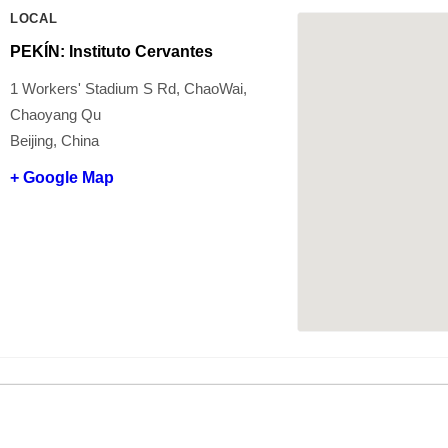
LOCAL
PEKÍN: Instituto Cervantes
1 Workers' Stadium S Rd, ChaoWai,
Chaoyang Qu
Beijing, China
+ Google Map