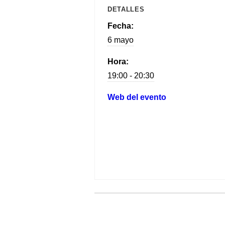
DETALLES
Fecha:
6 mayo
Hora:
19:00 - 20:30
Web del evento