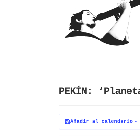
PEKÍN: ‘Planet
Añadir al calendario