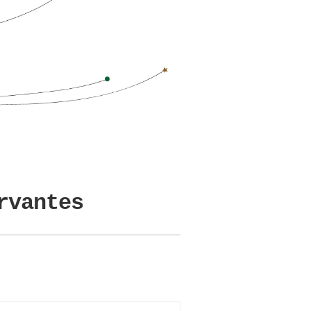
rvantes