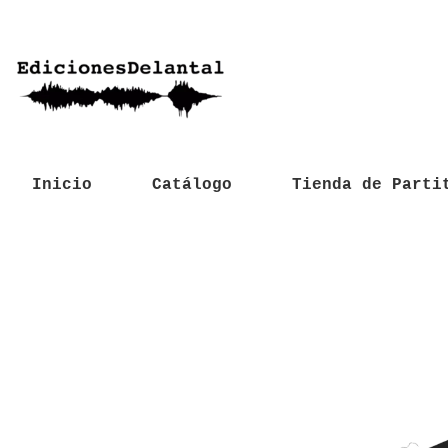
Inicio
Catálogo
Tienda de Parti