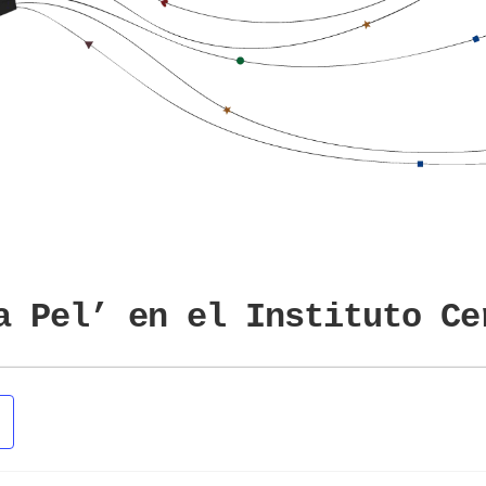
a Pel’ en el Instituto Ce