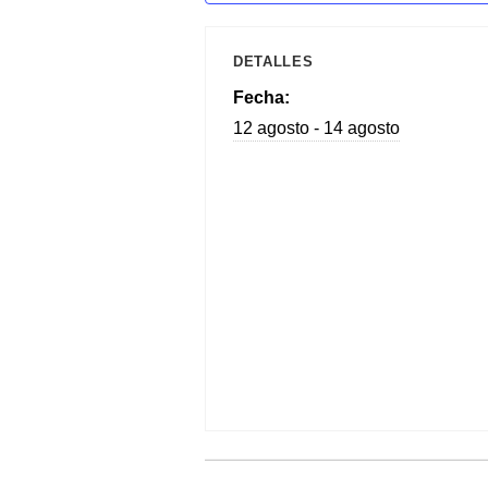
DETALLES
Fecha:
12 agosto - 14 agosto