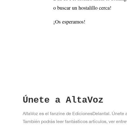
o buscar un hostalillo cerca!
¡Os esperamos!
Únete a AltaVoz
AltaVoz es el fanzine de EdicionesDelantal. Únete 
También podrás leer fantásticos artículos, ver en