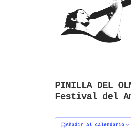
PINILLA DEL OL
Festival del A
Añadir al calendario