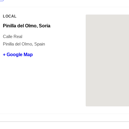
LOCAL
Pinilla del Olmo, Soria
Calle Real
Pinilla del Olmo, Spain
+ Google Map