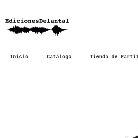
Inicio
Catálogo
Tienda de Parti