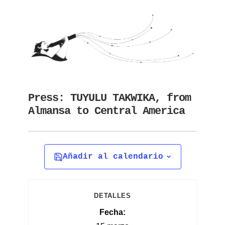
Press: TUYULU TAKWIKA, from
Almansa to Central America
Añadir al calendario
DETALLES
Fecha: