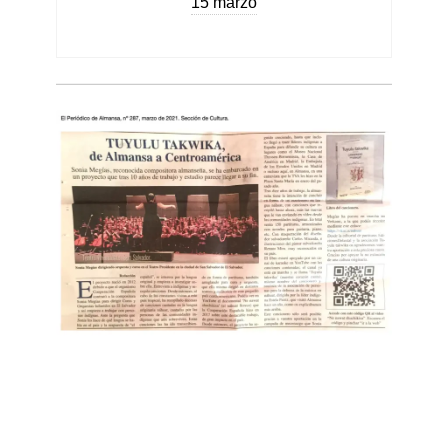
15 marzo