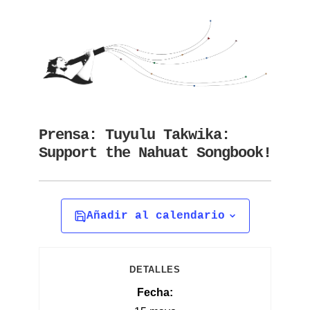
Prensa: Tuyulu Takwika:
Support the Nahuat Songbook!
Añadir al calendario
DETALLES
Fecha: