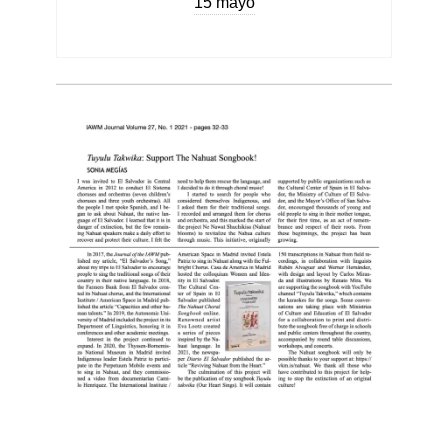
15 mayo