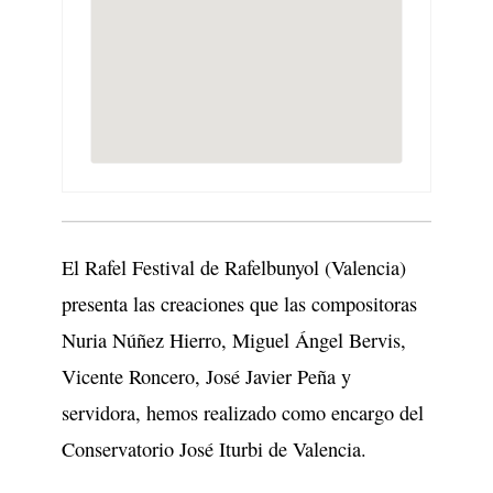
El Rafel Festival de Rafelbunyol (Valencia)
presenta las creaciones que las compositoras
Nuria Núñez Hierro, Miguel Ángel Bervis,
Vicente Roncero, José Javier Peña y
servidora, hemos realizado como encargo del
Conservatorio José Iturbi de Valencia.