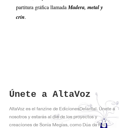
Madera, metal y
partitura gráfica llamada
crin
.
Únete a AltaVoz
AltaVoz es el fanzine de EdicionesDelantal. Únete a
nosotros y estarás al día de los proyectos y
creaciones de Sonia Megías, como Dúa da Pel,