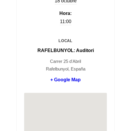
18 octubre
Hora:
11:00
LOCAL
RAFELBUNYOL: Auditori
Carrer 25 d'Abril
Rafelbunyol, España
+ Google Map