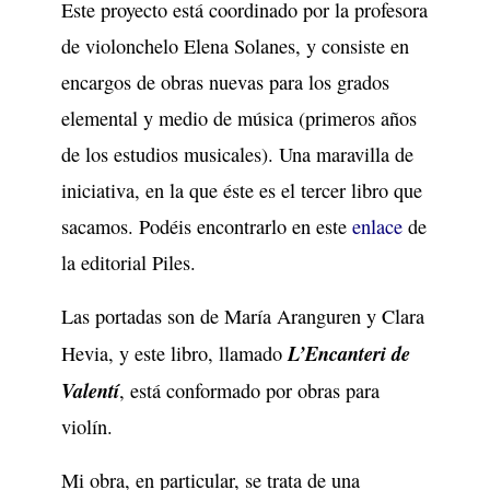
Este proyecto está coordinado por la profesora
de violonchelo Elena Solanes, y consiste en
encargos de obras nuevas para los grados
elemental y medio de música (primeros años
de los estudios musicales). Una maravilla de
iniciativa, en la que éste es el tercer libro que
sacamos. Podéis encontrarlo en este
enlace
de
la editorial Piles.
Las portadas son de María Aranguren y Clara
L’Encanteri de
Hevia, y este libro, llamado
Valentí
, está conformado por obras para
violín.
Mi obra, en particular, se trata de una