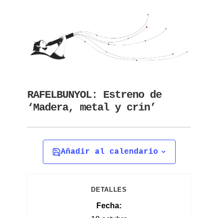
RAFELBUNYOL: Estreno de
‘Madera, metal y crin’
Añadir al calendario
DETALLES
Fecha: