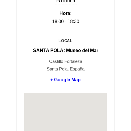
15 octubre
Hora:
18:00 - 18:30
LOCAL
SANTA POLA: Museo del Mar
Castillo Fortaleza
Santa Pola, España
+ Google Map