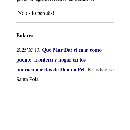
¡No os lo perdáis!
Enlaces
:
Qué Mar Da: el mar como
2025’X’13.
puente, frontera y hogar en los
microconciertos de Dúa da Pel
. Periódico de
Santa Pola