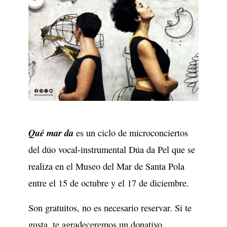
Qué mar da
es un ciclo de microconciertos
del dúo vocal-instrumental Dúa da Pel que se
realiza en el Museo del Mar de Santa Pola
entre el 15 de octubre y el 17 de diciembre.
Son gratuitos, no es necesario reservar. Si te
gusta, te agradeceremos un donativo.