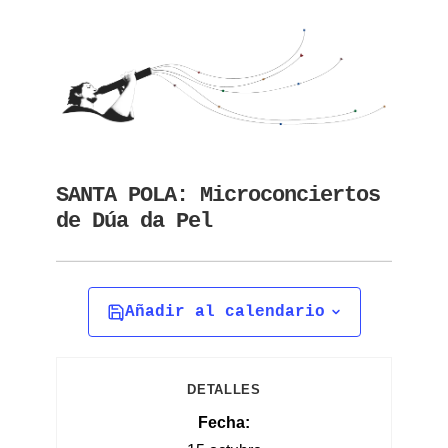
SANTA POLA: Microconciertos
de Dúa da Pel
Añadir al calendario
DETALLES
Fecha: