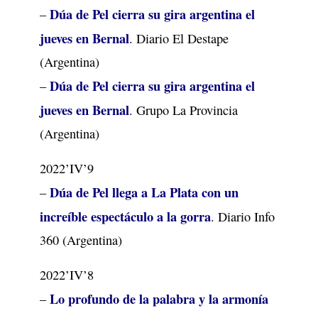
Dúa de Pel cierra su gira argentina el
–
jueves en Bernal
. Diario El Destape
(Argentina)
Dúa de Pel cierra su gira argentina el
–
jueves en Bernal
. Grupo La Provincia
(Argentina)
2022’IV’9
Dúa de Pel llega a La Plata con un
–
increíble espectáculo a la gorra
. Diario Info
360 (Argentina)
2022’IV’8
Lo profundo de la palabra y la armonía
–