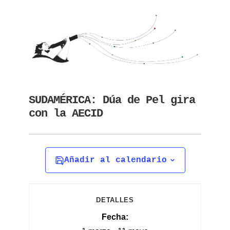
SUDAMÉRICA: Dúa de Pel gira
con la AECID
Añadir al calendario
DETALLES
Fecha: