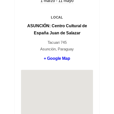
1 marzo - 11 mayo
LOCAL
ASUNCIÓN: Centro Cultural de
España Juan de Salazar
Tacuari 745
Asunción, Paraguay
+ Google Map