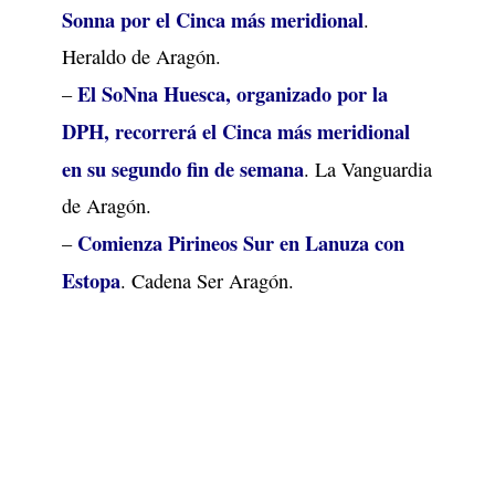
Sonna por el Cinca más meridional
.
Heraldo de Aragón.
El SoNna Huesca, organizado por la
–
DPH, recorrerá el Cinca más meridional
en su segundo fin de semana
. La Vanguardia
de Aragón.
Comienza Pirineos Sur en Lanuza con
–
Estopa
. Cadena Ser Aragón.