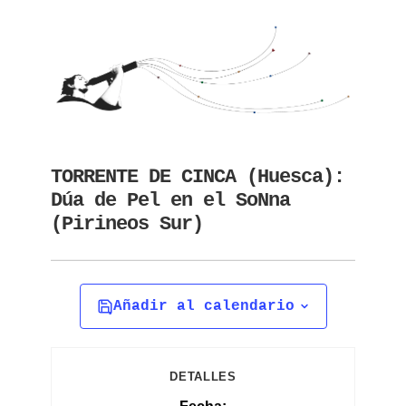
TORRENTE DE CINCA (Huesca):
Dúa de Pel en el SoNna
(Pirineos Sur)
Añadir al calendario
DETALLES