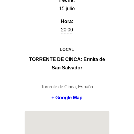
Fecha:
15 julio
Hora:
20:00
LOCAL
TORRENTE DE CINCA: Ermita de
San Salvador
Torrente de Cinca, España
+ Google Map