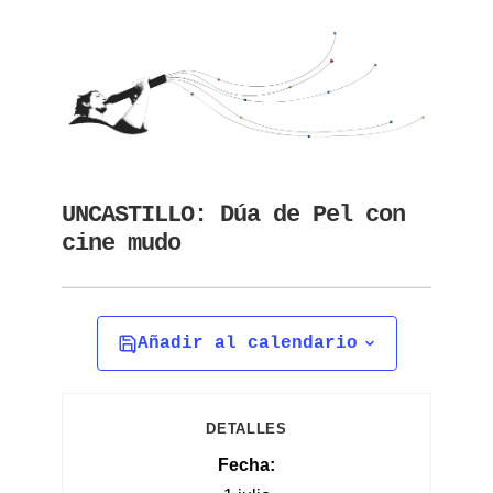
UNCASTILLO: Dúa de Pel con
cine mudo
Añadir al calendario
DETALLES
Fecha: