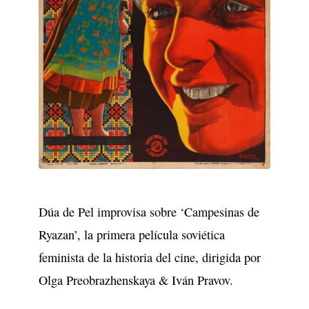
Dúa de Pel improvisa sobre ‘Campesinas de
Ryazan’, la primera película soviética
feminista de la historia del cine, dirigida por
Olga Preobrazhenskaya & Iván Pravov.