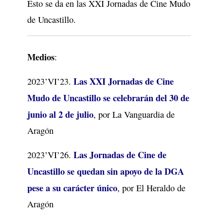
Esto se da en las XXI Jornadas de Cine Mudo
de Uncastillo.
Medios
:
Las XXI Jornadas de Cine
2023’VI’23.
Mudo de Uncastillo se celebrarán del 30 de
junio al 2 de julio
, por La Vanguardia de
Aragón
Las Jornadas de Cine de
2023’VI’26.
Uncastillo se quedan sin apoyo de la DGA
pese a su carácter único
, por El Heraldo de
Aragón