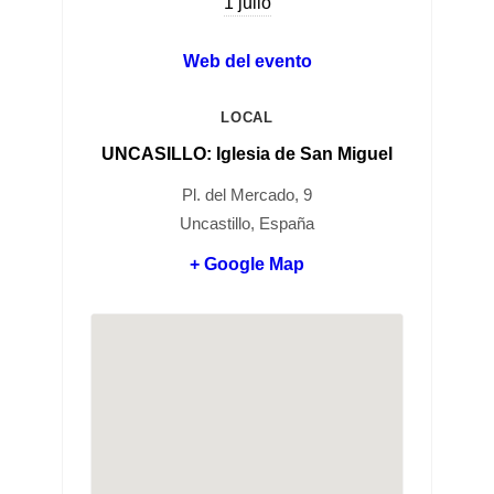
1 julio
Web del evento
LOCAL
UNCASILLO: Iglesia de San Miguel
Pl. del Mercado, 9
Uncastillo, España
+ Google Map