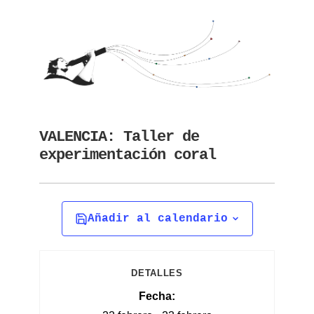
VALENCIA: Taller de
experimentación coral
Añadir al calendario
DETALLES
Fecha: