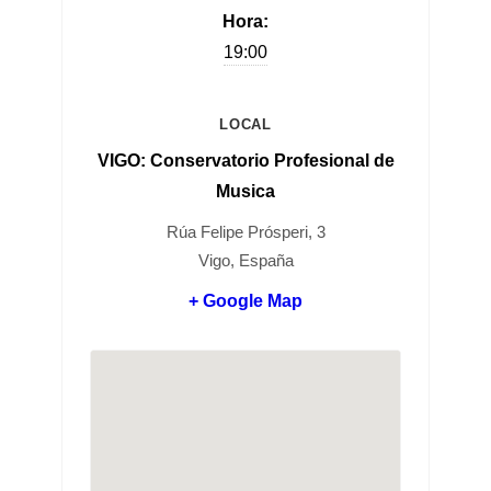
Hora:
19:00
LOCAL
VIGO: Conservatorio Profesional de
Musica
Rúa Felipe Prósperi, 3
Vigo, España
+ Google Map