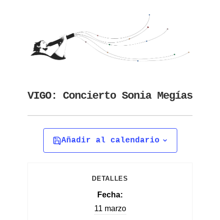
VIGO: Concierto Sonia Megías
Añadir al calendario
DETALLES
Fecha:
11 marzo