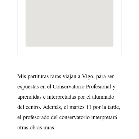
Mis partituras raras viajan a Vigo, para ser
expuestas en el Conservatorio Profesional y
aprendidas e interpretadas por el alumnado
del centro. Además, el martes 11 por la tarde,
el profesorado del conservatorio interpretará
otras obras mías.