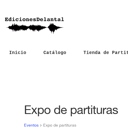
Inicio
Catálogo
Tienda de Parti
Expo de partituras
Eventos
Expo de partituras