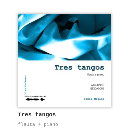
Tres tangos
flauta + piano