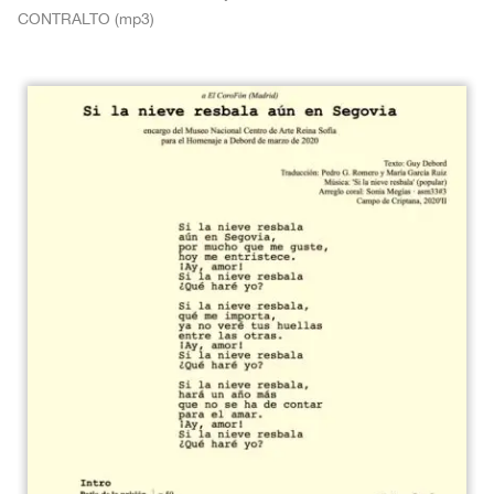
CONTRALTO (mp3)