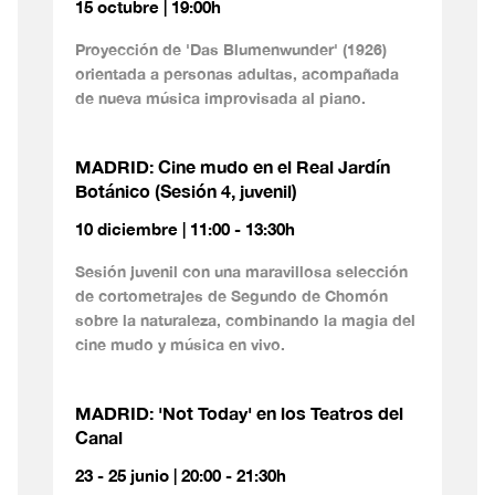
15 octubre | 19:00h
Proyección de 'Das Blumenwunder' (1926)
orientada a personas adultas, acompañada
de nueva música improvisada al piano.
MADRID: Cine mudo en el Real Jardín
Botánico (Sesión 4, juvenil)
10 diciembre | 11:00 - 13:30h
Sesión juvenil con una maravillosa selección
de cortometrajes de Segundo de Chomón
sobre la naturaleza, combinando la magia del
cine mudo y música en vivo.
MADRID: 'Not Today' en los Teatros del
Canal
23 - 25 junio | 20:00 - 21:30h