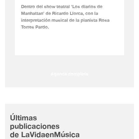
Dentro del show teatral 'Los diarios de
Manhattan' de Ricardo Llorca, con la
interpretación musical de la pianista Rosa
Torres Pardo.
Agenda completa
Últimas
publicaciones
de LaVidaenMúsica