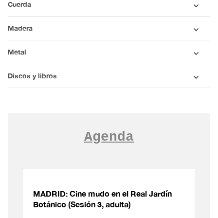
Cuerda
Madera
Metal
Discos y libros
Agenda
MADRID: Cine mudo en el Real Jardín
Botánico (Sesión 3, adulta)