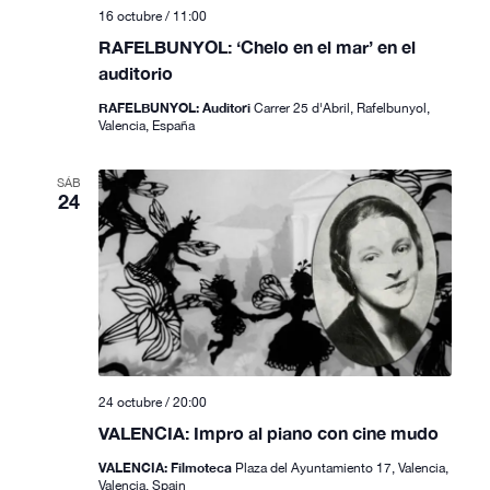
16 octubre / 11:00
RAFELBUNYOL: ‘Chelo en el mar’ en el
auditorio
RAFELBUNYOL: Auditori
Carrer 25 d'Abril, Rafelbunyol,
Valencia, España
SÁB
24
24 octubre / 20:00
VALENCIA: Impro al piano con cine mudo
VALENCIA: Filmoteca
Plaza del Ayuntamiento 17, Valencia,
Valencia, Spain