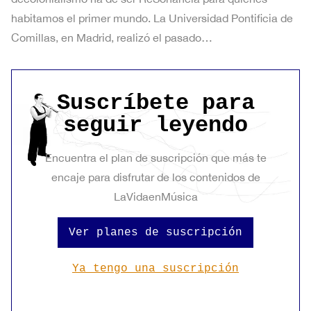
habitamos el primer mundo. La Universidad Pontificia de
Comillas, en Madrid, realizó el pasado…
Suscríbete para
seguir leyendo
Encuentra el plan de suscripción que más te
encaje para disfrutar de los contenidos de
LaVidaenMúsica
Ver planes de suscripción
Ya tengo una suscripción