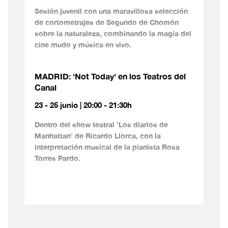
Sesión juvenil con una maravillosa selección
de cortometrajes de Segundo de Chomón
sobre la naturaleza, combinando la magia del
cine mudo y música en vivo.
MADRID: 'Not Today' en los Teatros del
Canal
23 - 25 junio | 20:00 - 21:30h
Dentro del show teatral 'Los diarios de
Manhattan' de Ricardo Llorca, con la
interpretación musical de la pianista Rosa
Torres Pardo.