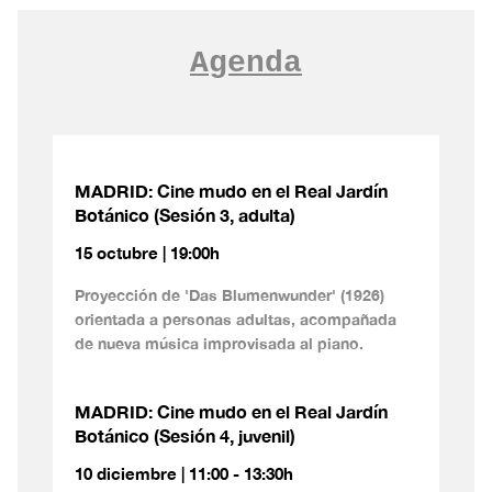
Agenda
MADRID: Cine mudo en el Real Jardín
Botánico (Sesión 3, adulta)
15 octubre | 19:00h
Proyección de 'Das Blumenwunder' (1926)
orientada a personas adultas, acompañada
de nueva música improvisada al piano.
MADRID: Cine mudo en el Real Jardín
Botánico (Sesión 4, juvenil)
10 diciembre | 11:00 - 13:30h