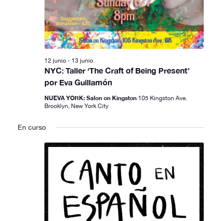
12 junio
-
13 junio
NYC: Taller ‘The Craft of Being Present’
por Eva Guillamón
NUEVA YORK: Salon on Kingston
105 Kingston Ave.
Brooklyn, New York City
En curso