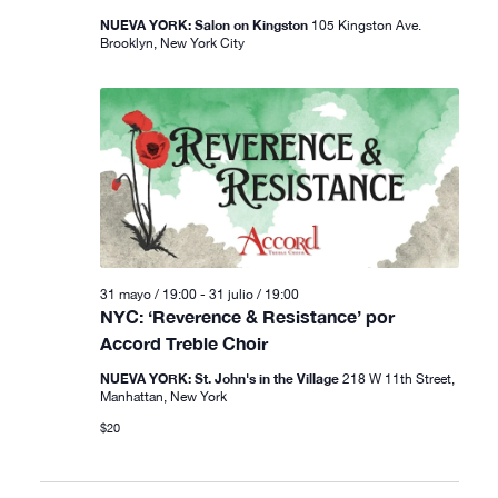
NUEVA YORK: Salon on Kingston
105 Kingston Ave.
Brooklyn, New York City
31 mayo / 19:00
-
31 julio / 19:00
NYC: ‘Reverence & Resistance’ por
Accord Treble Choir
NUEVA YORK: St. John's in the Village
218 W 11th Street,
Manhattan, New York
$20