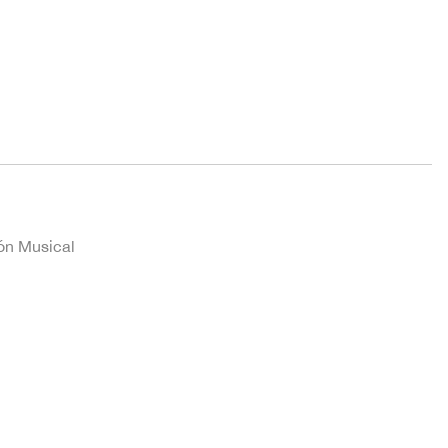
ión Musical