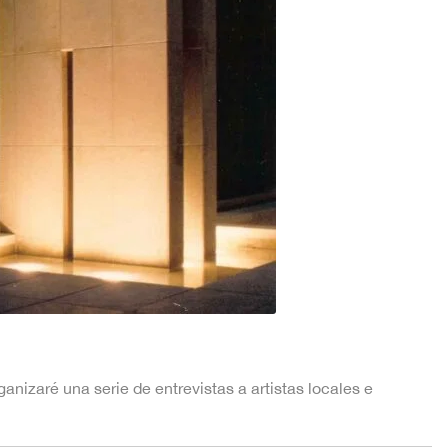
anizaré una serie de entrevistas a artistas locales e