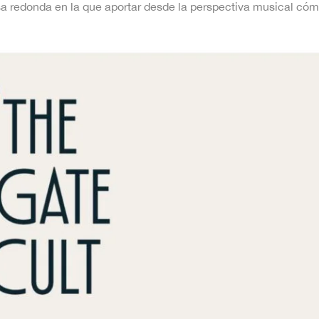
a redonda en la que aportar desde la perspectiva musical cómo