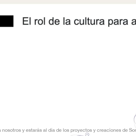
a nosotros y estarás al día de los proyectos y creaciones de S