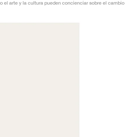
 el arte y la cultura pueden concienciar sobre el cambio