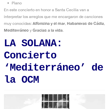
Piano
En este concierto en honor a Santa Cecilia van a
interpretar los arreglos que me encargaron de canciones
Alfonsina y el mar
Habaneras de Cádiz
muy conocidas:
,
,
Mediterráneo
Gracias a la vida
y
.
LA SOLANA:
Concierto
‘Mediterráneo’ de
la OCM