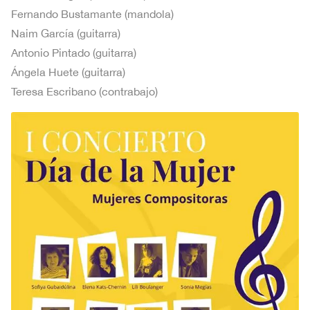
Fernando Bustamante (mandola)
Naim García (guitarra)
Antonio Pintado (guitarra)
Ángela Huete (guitarra)
Teresa Escribano (contrabajo)