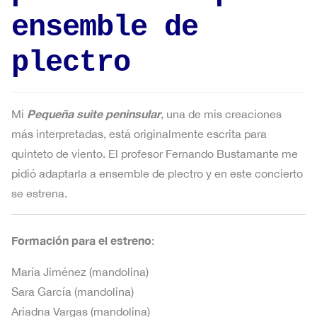
ensemble de
plectro
Pequeña suite peninsular
Mi
, una de mis creaciones
más interpretadas, está originalmente escrita para
quinteto de viento. El profesor Fernando Bustamante me
pidió adaptarla a ensemble de plectro y en este concierto
se estrena.
Formación para el estreno
:
María Jiménez (mandolina)
Sara García (mandolina)
Ariadna Vargas (mandolina)